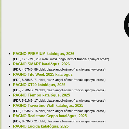
RAGNO PREMIUM katalógus, 2026
(PDF, 17.17MB, 267 oldal, olasz-angol-német-francia-spanyol-orosz)
RAGNO SMART katalógus, 2026
(PDF, 4.57MB, 89 oldal, olasz-angol-német-francia-spanyol-orosz)
RAGNO Tile Week 2025 katalógus
(PDF, 8.88MB, 71 oldal, olasz-angol-német-francia-spanyol-orosz)
RAGNO XT20 katalógus, 2025
(PDF, 7.70MB, 79 oldal, olasz-angol-német-francia-spanyol-orosz)
RAGNO Tiempo katalógus, 2025
(PDF, 5.61MB, 17 oldal, olasz-angol-német-francia-spanyol-orosz)
RAGNO Travertino Wall katalógus, 2025
(PDF, 1.63MB, 15 oldal, olasz-angol-német-francia-spanyol-orosz)
RAGNO Realstone Ceppo katalógus, 2025
(PDF, 8.63MB, 21 oldal, olasz-angol-német-francia-spanyol-orosz)
RAGNO Lucida katalógus, 2025