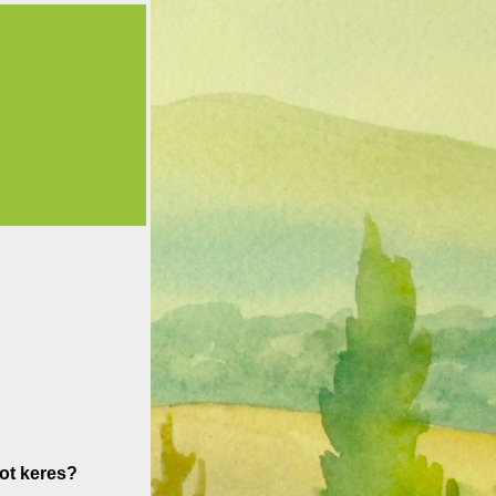
ot keres?